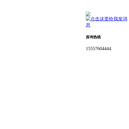
咨询热线
15557604444