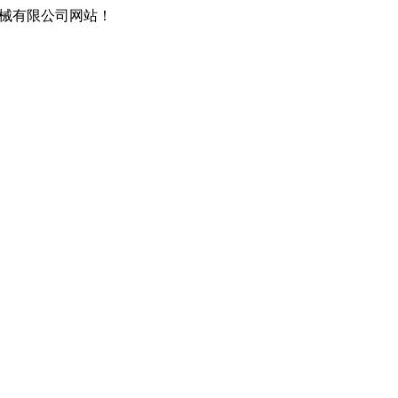
械有限公司网站！