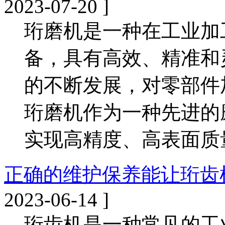
2023-07-20 ]
珩磨机是一种在工业加
备，具有高效、精准和
的不断发展，对零部件
珩磨机作为一种先进的
实现高精度、高表面质
正确的维护保养能让珩齿
2023-06-14 ]
珩齿机是一种常见的工