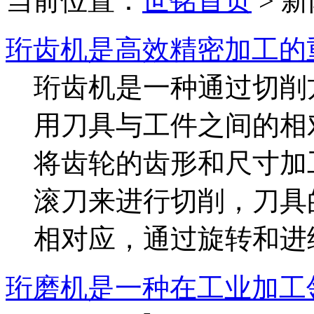
当前位置：
世铭首页
> 
珩齿机是高效精密加工的
珩齿机是一种通过切削
用刀具与工件之间的相
将齿轮的齿形和尺寸加
滚刀来进行切削，刀具
相对应，通过旋转和进
珩磨机是一种在工业加工