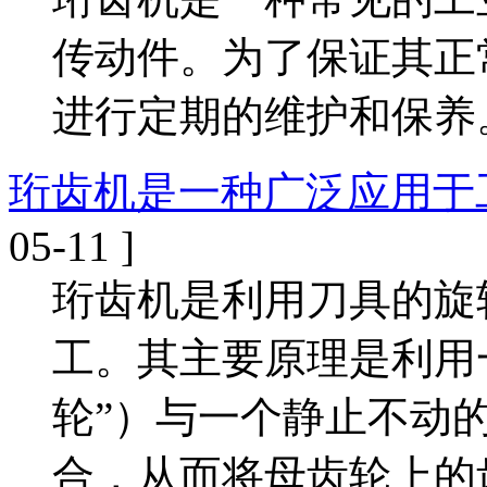
传动件。为了保证其正
进行定期的维护和保养
珩齿机是一种广泛应用于
05-11 ]
珩齿机是利用刀具的旋
工。其主要原理是利用
轮”）与一个静止不动的
合，从而将母齿轮上的