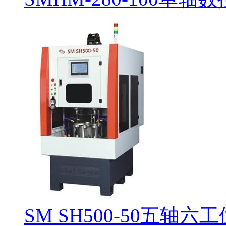
SM SH500-50五轴