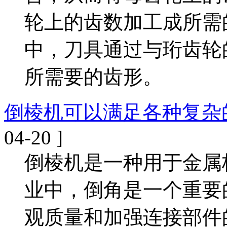
轮上的齿数加工成所需
中，刀具通过与珩齿轮
所需要的齿形。
倒棱机可以满足各种复杂
04-20 ]
倒棱机是一种用于金属
业中，倒角是一个重要
观质量和加强连接部件