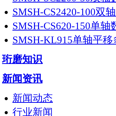
SMSH-CS2420-10
SMSH-CS620-150
SMSH-KL915单轴
珩磨知识
新闻资讯
新闻动态
行业新闻