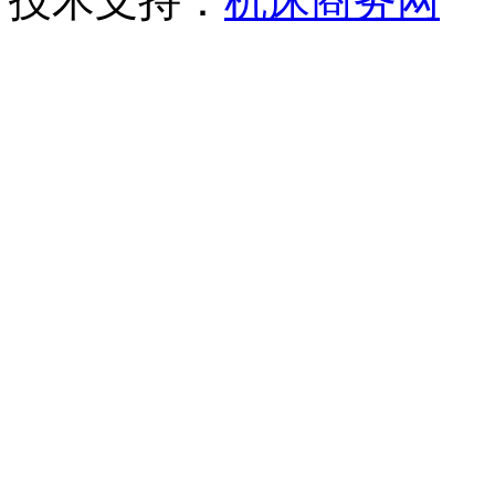
技术支持：
机床商务网