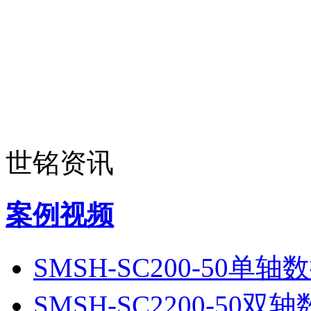
世铭资讯
案例视频
SMSH-SC200-50单
SMSH-SC2200-50