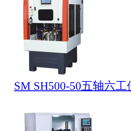
SM SH500-50五轴