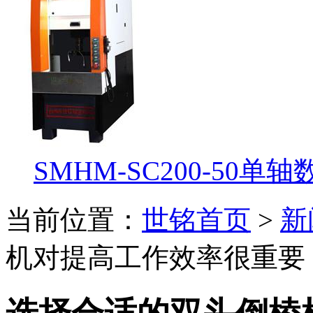
SMHM-SC200-50单
当前位置：
世铭首页
>
新
机对提高工作效率很重要