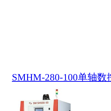
SMHM-280-100单