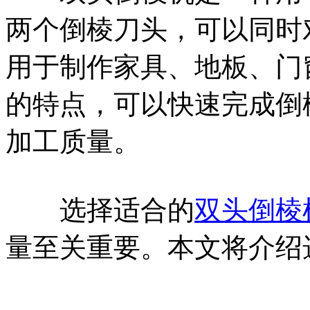
两个倒棱刀头，可以同时
用于制作家具、地板、门
的特点，可以快速完成倒
加工质量。
选择适合的
双头倒棱
量至关重要。本文将介绍