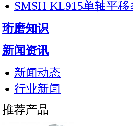
SMSH-KL915单轴
珩磨知识
新闻资讯
新闻动态
行业新闻
推荐产品