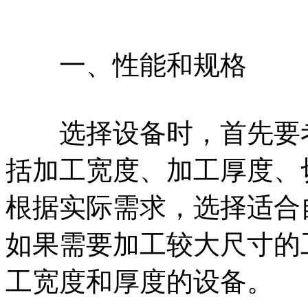
一、性能和规格
选择设备时，首先要考
括加工宽度、加工厚度、
根据实际需求，选择适合
如果需要加工较大尺寸的
工宽度和厚度的设备。