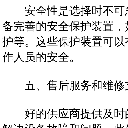
安全性是选择时不可忽
备完善的安全保护装置，
护等。这些保护装置可以
作人员的安全。
五、售后服务和维修
好的供应商提供及时的