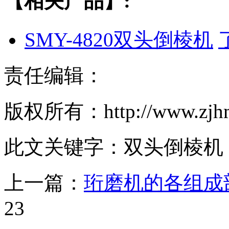
【相关产品】:
SMY-4820双头倒棱机
责任编辑：
版权所有：http://www.z
此文关键字：
双头倒棱机
上一篇：
珩磨机的各组成
23