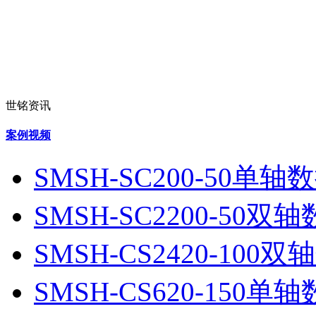
世铭资讯
案例视频
SMSH-SC200-50单
SMSH-SC2200-50
SMSH-CS2420-10
SMSH-CS620-150