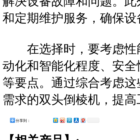
解决设备故障和问题。此
和定期维护服务，确保设
在选择时，要考虑性能
动化和智能化程度、安全
等要点。通过综合考虑这
需求的双头倒棱机，提高
分享到：