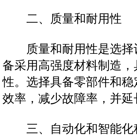
二、质量和耐用性
质量和耐用性是选择设
备采用高强度材料制造，
性。选择具备零部件和稳
效率，减少故障率，并延
三、自动化和智能化