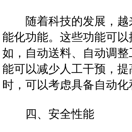
随着科技的发展，越来
能化功能。这些功能可以
如，自动送料、自动调整
能可以减少人工干预，提
时，可以考虑具备自动化
四、安全性能