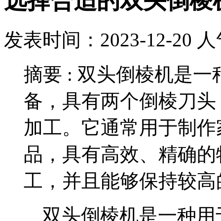
选择合适的双头倒棱
发表时间：2023-12-20
人
摘要 :
双头倒棱机是一
备，具有两个倒棱刀头
加工。它通常用于制作
品，具有高效、精确的
工，并且能够保持较高
双头倒棱机是一种用于