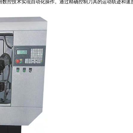
数控技术实现自动化操作。通过精确控制刀具的运动轨迹和速度