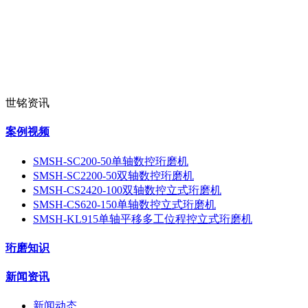
世铭资讯
案例视频
SMSH-SC200-50单轴数控珩磨机
SMSH-SC2200-50双轴数控珩磨机
SMSH-CS2420-100双轴数控立式珩磨机
SMSH-CS620-150单轴数控立式珩磨机
SMSH-KL915单轴平移多工位程控立式珩磨机
珩磨知识
新闻资讯
新闻动态