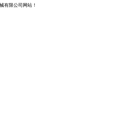
械有限公司网站！