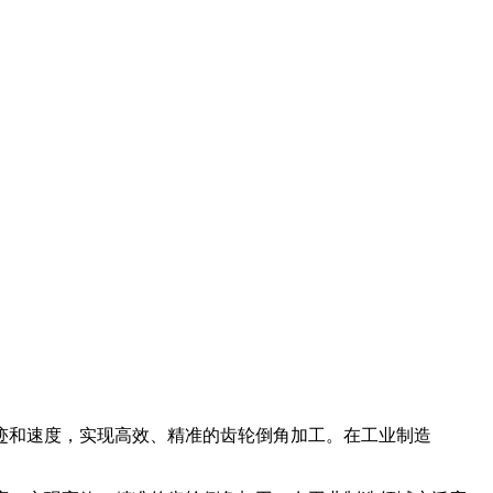
迹和速度，实现高效、精准的齿轮倒角加工。在工业制造