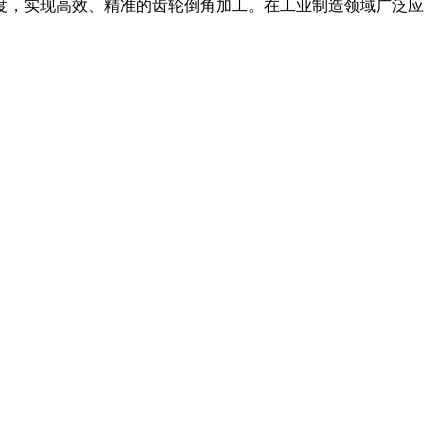
，实现高效、精准的齿轮倒角加工。在工业制造领域广泛应