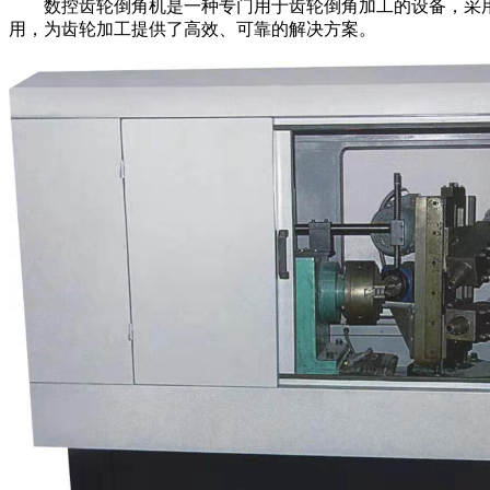
数控齿轮倒角机是一种专门用于齿轮倒角加工的设备，采用
用，为齿轮加工提供了高效、可靠的解决方案。