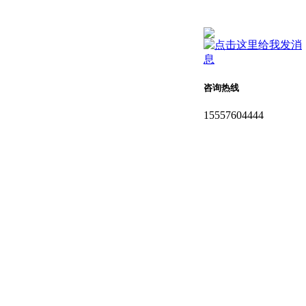
咨询热线
15557604444