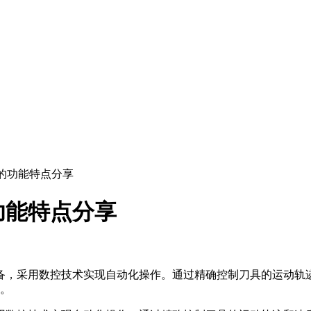
的功能特点分享
功能特点分享
备，采用数控技术实现自动化操作。通过精确控制刀具的运动轨
。