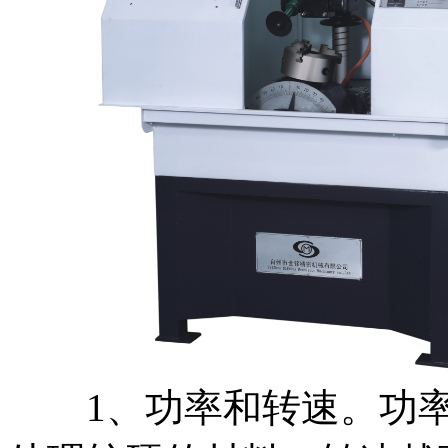
1、功率和转速。功率