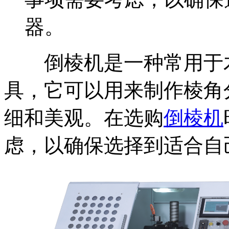
器。
倒棱机是一种常用于木
具，它可以用来制作棱角
细和美观。在选购
倒棱机
虑，以确保选择到适合自