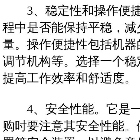
3、稳定性和操作便捷
程中是否能保持平稳，减
量。操作便捷性包括机器
调节机构等。选择一个稳
提高工作效率和舒适度。
4、安全性能。它是一
购时要注意其安全性能。