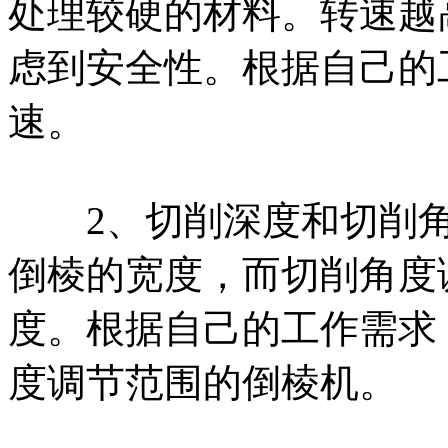
处理较硬的材料。转速越
虑到安全性。根据自己的
速。
2、切削深度和切削角
倒棱的宽度，而切削角度
度。根据自己的工作需求
度调节范围的倒棱机。