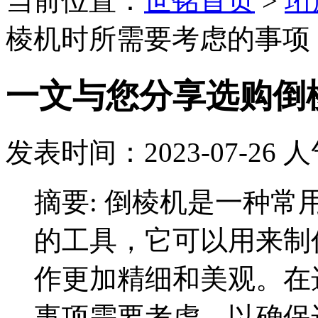
当前位置：
世铭首页
>
珩
棱机时所需要考虑的事项
一文与您分享选购倒
发表时间：2023-07-26
人
摘要:
倒棱机是一种常
的工具，它可以用来制
作更加精细和美观。在
事项需要考虑，以确保