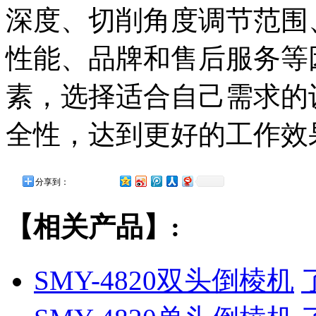
深度、切削角度调节范围
性能、品牌和售后服务等
素，选择适合自己需求的
全性，达到更好的工作效
分享到：
【相关产品】:
SMY-4820双头倒棱机