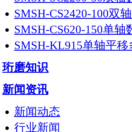
SMSH-CS2420-10
SMSH-CS620-150
SMSH-KL915单轴
珩磨知识
新闻资讯
新闻动态
行业新闻