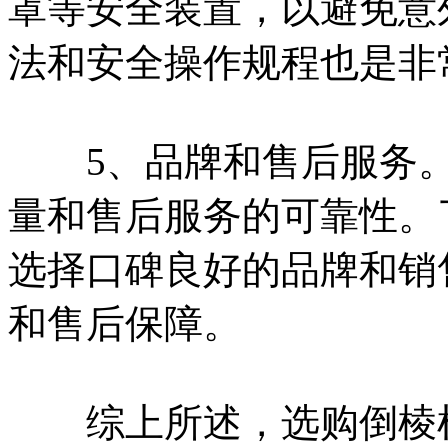
罩等安全装置，以避免意
法和安全操作规程也是非
5、品牌和售后服务。
量和售后服务的可靠性。
选择口碑良好的品牌和销
和售后保障。
综上所述，选购倒棱机