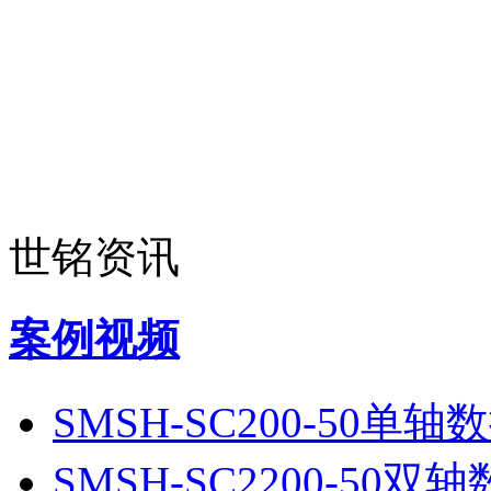
世铭资讯
案例视频
SMSH-SC200-50单
SMSH-SC2200-50