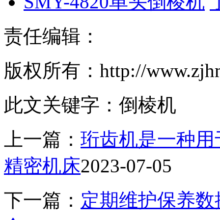
SMY-4820单头倒棱机
责任编辑：
版权所有：http://www.z
此文关键字：
倒棱机
上一篇：
珩齿机是一种用
精密机床
2023-07-05
下一篇：
定期维护保养数