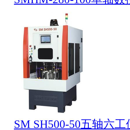
SM SH500-50五轴